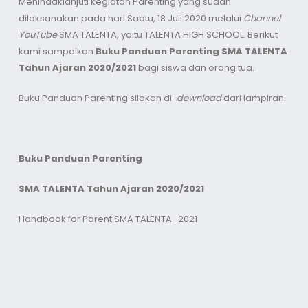
Menindaklanjuti kegiatan Parenting yang sudah
dilaksanakan pada hari Sabtu, 18 Juli 2020 melalui
Channel
YouTube
SMA TALENTA, yaitu TALENTA HIGH SCHOOL. Berikut
kami sampaikan
Buku Panduan Parenting SMA TALENTA
Tahun Ajaran 2020/2021
bagi siswa dan orang tua.
Buku Panduan Parenting silakan di-
download
dari lampiran.
Buku Panduan Parenting
SMA TALENTA Tahun Ajaran 2020/2021
Handbook for Parent SMA TALENTA_2021