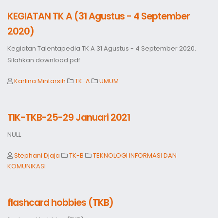
KEGIATAN TK A (31 Agustus - 4 September
2020)
Kegiatan Talentapedia TK A 31 Agustus - 4 September 2020.
Silahkan download pdf.
Karlina Mintarsih
TK-A
UMUM
TIK-TKB-25-29 Januari 2021
NULL
Stephani Djaja
TK-B
TEKNOLOGI INFORMASI DAN
KOMUNIKASI
flashcard hobbies (TKB)