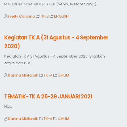
MATERI BAHASA INGGRIS TKB (Senin, 16 Maret 2020)
Fretty Carolina
TK-B
ENGLISH
Kegiatan TK A (31 Agustus - 4 September
2020)
Kegiatan TK A 31 Agustus - 4 September 2020. Silahkan
download PDF.
Karlina Mintarsih
TK-A
UMUM
TEMATIK-TK A 25-29 JANUARI 2021
NULL
Karlina Mintarsih
TK-A
UMUM