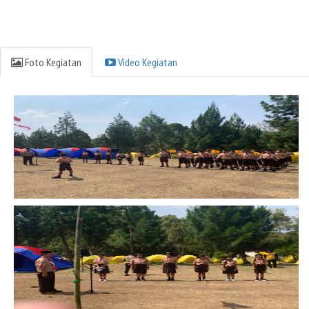
Foto Kegiatan
Video Kegiatan