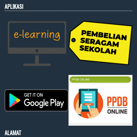
APLIKASI
ALAMAT