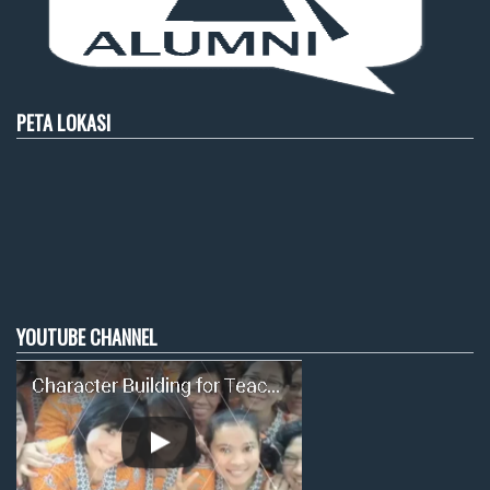
PETA LOKASI
YOUTUBE CHANNEL