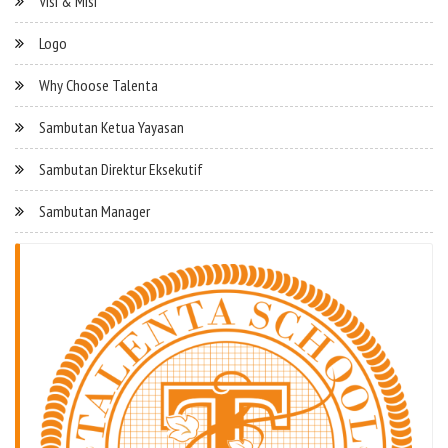
Visi & Misi
Logo
Why Choose Talenta
Sambutan Ketua Yayasan
Sambutan Direktur Eksekutif
Sambutan Manager