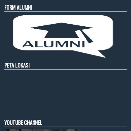
FORM ALUMNI
PETA LOKASI
YOUTUBE CHANNEL