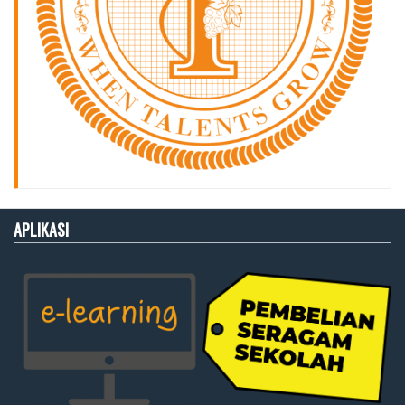
APLIKASI