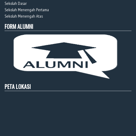
Sekolah Dasar
Sekolah Menengah Pertama
Sekolah Menengah Atas
FORM ALUMNI
PETA LOKASI