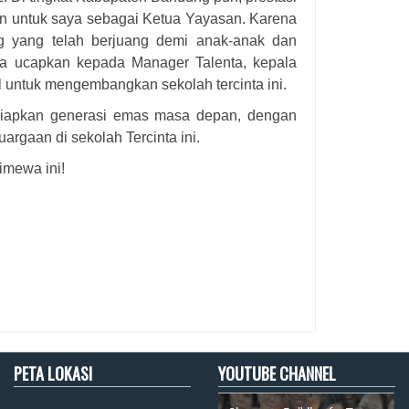
an untuk saya sebagai Ketua Yayasan. Karena
g yang telah berjuang demi anak-anak dan
a ucapkan kepada Manager Talenta, kepala
al untuk mengembangkan sekolah tercinta ini.
siapkan generasi emas masa depan, dengan
gaan di sekolah Tercinta ini.
imewa ini!
PETA LOKASI
YOUTUBE CHANNEL