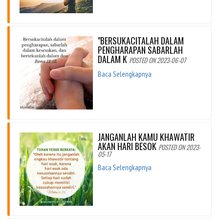
"BERSUKACITALAH DALAM
PENGHARAPAN SABARLAH
DALAM K
POSTED ON 2023-06-07
Baca Selengkapnya
JANGANLAH KAMU KHAWATIR
AKAN HARI BESOK
POSTED ON 2023-
05-17
Baca Selengkapnya