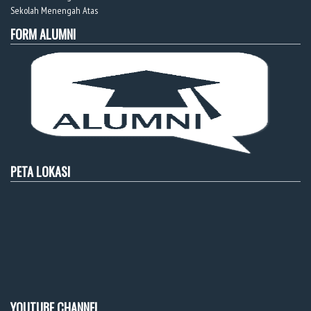
Sekolah Menengah Atas
FORM ALUMNI
PETA LOKASI
YOUTUBE CHANNEL