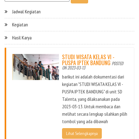
Jadwal Kegiatan
Kegiatan
Hasil Karya
STUDI WISATA KELAS VI -
PUSPA IPTEK BANDUNG
POSTED
ON 2023-03-13
barikut ini adalah dokumentasi dari
kegiatan "STUDI WISATA KELAS VI -
PUSPA IPTEK BANDUNG" di unit SD
Talenta, yang dilaksanakan pada
2023-03-13. Untuk membaca dan
melihat secara lengkap silahkan pilih
tombol yang ada dibawah
Lihat Selengkapnya