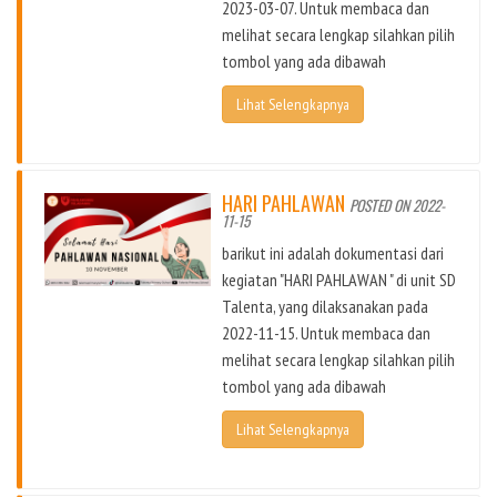
2023-03-07. Untuk membaca dan
melihat secara lengkap silahkan pilih
tombol yang ada dibawah
Lihat Selengkapnya
HARI PAHLAWAN
POSTED ON 2022-
11-15
barikut ini adalah dokumentasi dari
kegiatan "HARI PAHLAWAN " di unit SD
Talenta, yang dilaksanakan pada
2022-11-15. Untuk membaca dan
melihat secara lengkap silahkan pilih
tombol yang ada dibawah
Lihat Selengkapnya