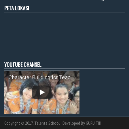
PETA LOKASI
YOUTUBE CHANNEL
Copyright © 2017. Talenta School | Developed By
GURU TIK