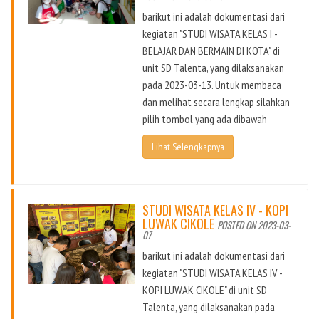
barikut ini adalah dokumentasi dari
kegiatan "STUDI WISATA KELAS I -
BELAJAR DAN BERMAIN DI KOTA" di
unit SD Talenta, yang dilaksanakan
pada 2023-03-13. Untuk membaca
dan melihat secara lengkap silahkan
pilih tombol yang ada dibawah
Lihat Selengkapnya
STUDI WISATA KELAS IV - KOPI
LUWAK CIKOLE
POSTED ON 2023-03-
07
barikut ini adalah dokumentasi dari
kegiatan "STUDI WISATA KELAS IV -
KOPI LUWAK CIKOLE" di unit SD
Talenta, yang dilaksanakan pada