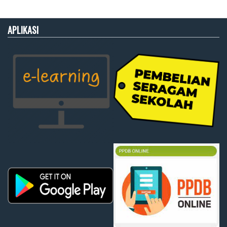
APLIKASI