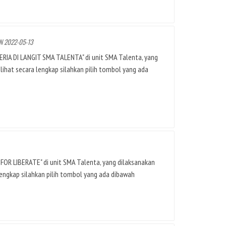
N 2022-05-13
CERIA DI LANGIT SMA TALENTA" di unit SMA Talenta, yang
hat secara lengkap silahkan pilih tombol yang ada
 FOR LIBERATE" di unit SMA Talenta, yang dilaksanakan
ngkap silahkan pilih tombol yang ada dibawah