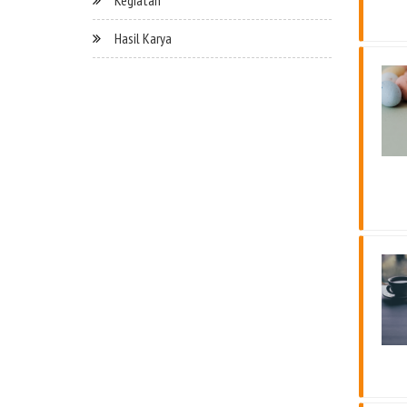
Kegiatan
Hasil Karya