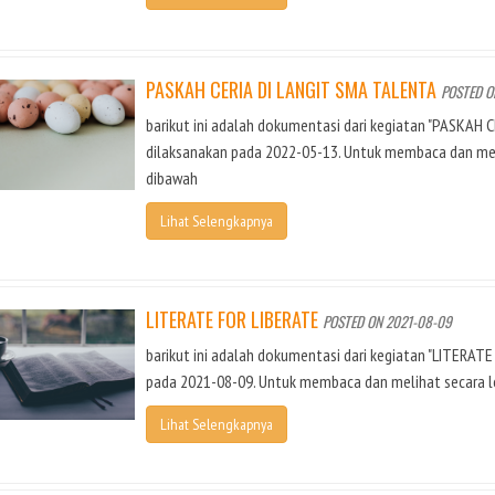
PASKAH CERIA DI LANGIT SMA TALENTA
POSTED O
barikut ini adalah dokumentasi dari kegiatan "PASKAH 
dilaksanakan pada 2022-05-13. Untuk membaca dan meli
dibawah
Lihat Selengkapnya
LITERATE FOR LIBERATE
POSTED ON 2021-08-09
barikut ini adalah dokumentasi dari kegiatan "LITERATE
pada 2021-08-09. Untuk membaca dan melihat secara le
Lihat Selengkapnya