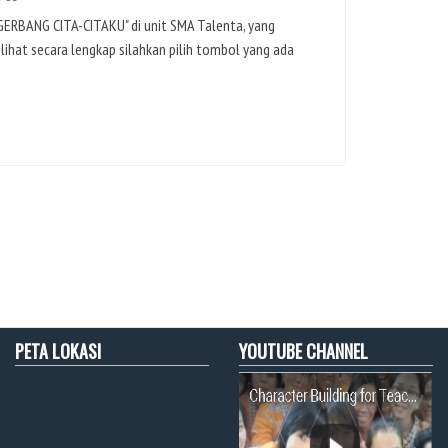
GERBANG CITA-CITAKU" di unit SMA Talenta, yang
hat secara lengkap silahkan pilih tombol yang ada
PETA LOKASI
YOUTUBE CHANNEL