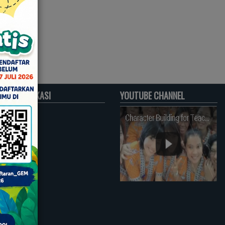
PETA LOKASI
YOUTUBE CHANNEL