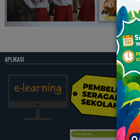
APLIKASI