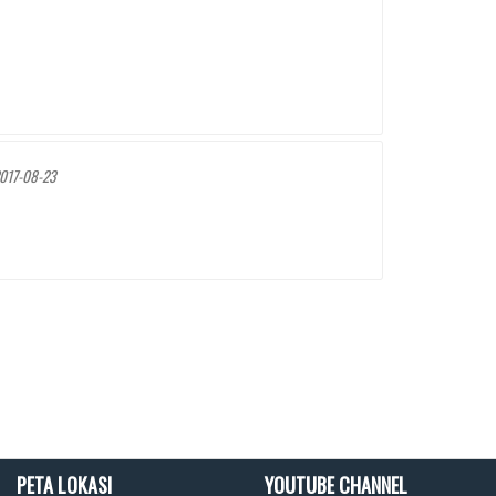
017-08-23
PETA LOKASI
YOUTUBE CHANNEL